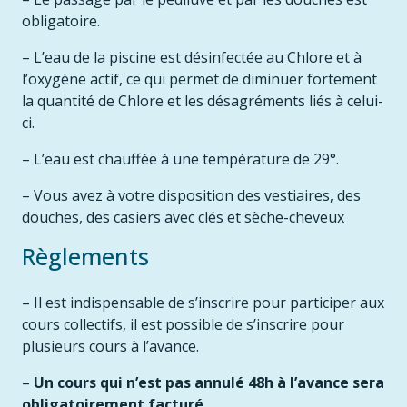
obligatoire.
– L’eau de la piscine est désinfectée au Chlore et à
l’oxygène actif, ce qui permet de diminuer fortement
la quantité de Chlore et les désagréments liés à celui-
ci.
– L’eau est chauffée à une température de 29°.
– Vous avez à votre disposition des vestiaires, des
douches, des casiers avec clés et sèche-cheveux
Règlements
– Il est indispensable de s’inscrire pour participer aux
cours collectifs, il est possible de s’inscrire pour
plusieurs cours à l’avance.
–
Un cours qui n’est pas annulé 48h à l’avance sera
obligatoirement facturé
.