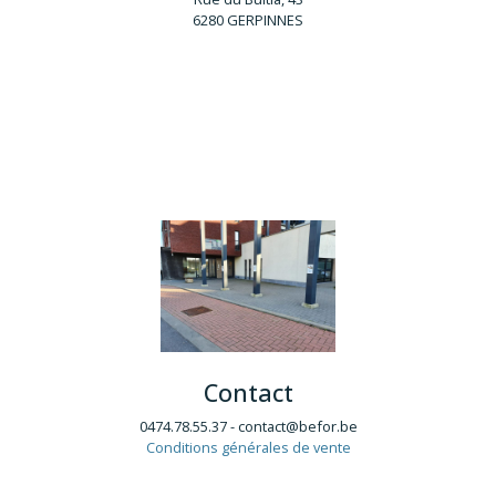
6280 GERPINNES
Contact
0474.78.55.37 - contact@befor.be
Conditions générales de vente