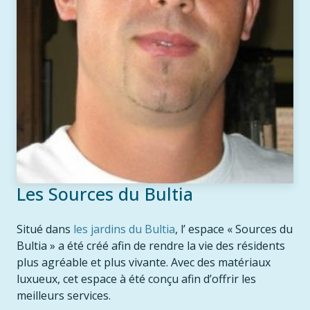
Les Sources du Bultia
Situé dans
les jardins du Bultia
, l’ espace « Sources du
Bultia » a été créé afin de rendre la vie des résidents
plus agréable et plus vivante. Avec des matériaux
luxueux, cet espace à été conçu afin d’offrir les
meilleurs services.