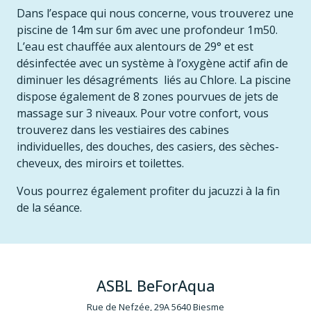
Dans l’espace qui nous concerne, vous trouverez une
piscine de 14m sur 6m avec une profondeur 1m50.
L’eau est chauffée aux alentours de 29° et est
désinfectée avec un système à l’oxygène actif afin de
diminuer les désagréments liés au Chlore. La piscine
dispose également de 8 zones pourvues de jets de
massage sur 3 niveaux. Pour votre confort, vous
trouverez dans les vestiaires des cabines
individuelles, des douches, des casiers, des sèches-
cheveux, des miroirs et toilettes.
Vous pourrez également profiter du jacuzzi à la fin
de la séance.
ASBL BeForAqua
Rue de Nefzée, 29A 5640 Biesme