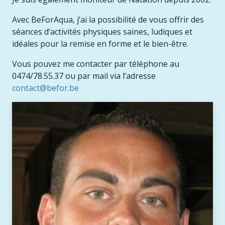
Avec BeForAqua, j’ai la possibilité de vous offrir des
séances d’activités physiques saines, ludiques et
idéales pour la remise en forme et le bien-être.
Vous pouvez me contacter par téléphone au
0474/78.55.37 ou par mail via l’adresse
contact@befor.be